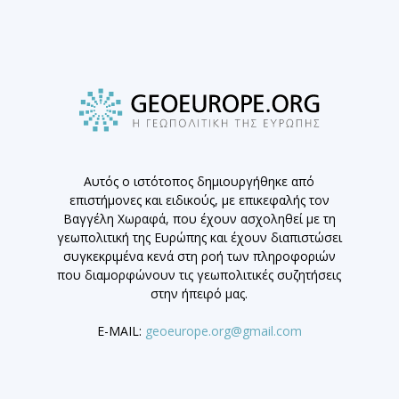
Αυτός ο ιστότοπος δημιουργήθηκε από
επιστήμονες και ειδικούς, με επικεφαλής τον
Βαγγέλη Χωραφά, που έχουν ασχοληθεί με τη
γεωπολιτική της Ευρώπης και έχουν διαπιστώσει
συγκεκριμένα κενά στη ροή των πληροφοριών
που διαμορφώνουν τις γεωπολιτικές συζητήσεις
στην ήπειρό μας.
E-MAIL:
geoeurope.org@gmail.com