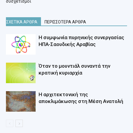
συσχετισμοί
ΣΧΕΤΙΚΑ ΑΡΘΡΑ
ΠΕΡΙΣΣΟΤΕΡΑ ΑΡΘΡΑ
Η συμφωνία πυρηνικής συνεργασίας
ΗΠΑ-Σαουδικής Αραβίας
Όταν το μουντιάλ συναντά την
κρατική κυριαρχία
Η αρχιτεκτονική της
αποκλιμάκωσης στη Mέση Aνατολή