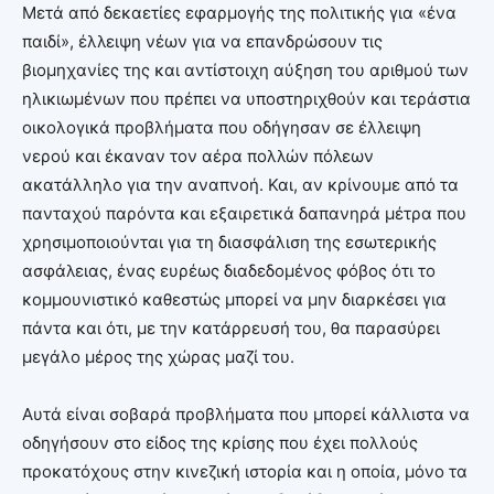
Μετά από δεκαετίες εφαρμογής της πολιτικής για «ένα
παιδί», έλλειψη νέων για να επανδρώσουν τις
βιομηχανίες της και αντίστοιχη αύξηση του αριθμού των
ηλικιωμένων που πρέπει να υποστηριχθούν και τεράστια
οικολογικά προβλήματα που οδήγησαν σε έλλειψη
νερού και έκαναν τον αέρα πολλών πόλεων
ακατάλληλο για την αναπνοή. Και, αν κρίνουμε από τα
πανταχού παρόντα και εξαιρετικά δαπανηρά μέτρα που
χρησιμοποιούνται για τη διασφάλιση της εσωτερικής
ασφάλειας, ένας ευρέως διαδεδομένος φόβος ότι το
κομμουνιστικό καθεστώς μπορεί να μην διαρκέσει για
πάντα και ότι, με την κατάρρευσή του, θα παρασύρει
μεγάλο μέρος της χώρας μαζί του.
Αυτά είναι σοβαρά προβλήματα που μπορεί κάλλιστα να
οδηγήσουν στο είδος της κρίσης που έχει πολλούς
προκατόχους στην κινεζική ιστορία και η οποία, μόνο τα