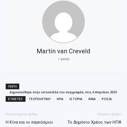
Martin van Creveld
+ posts
ΠΗΓΗ
Δημοσιεύθηκε στην ιστοσελίδα του συγγραφέα, στις 6 Απριλίου 2023
ΕΤΙΚΕΤΕΣ
ΓΕΩΠΟΛΙΤΙΚΗ
ΗΠΑ
ΙΣΤΟΡΙΑ
ΚΙΝΑ
ΡΩΣΙΑ
Προηγούμενο άρθρο
Επόμενο άρθρο
Η Κίνα και οι παγκόσμιοι
Το Δημόσιο Χρέος των ΗΠΑ