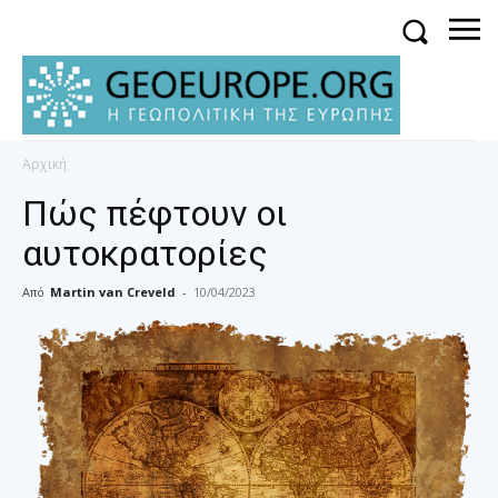
Αρχική
Πώς πέφτουν οι
αυτοκρατορίες
Από
Martin van Creveld
-
10/04/2023