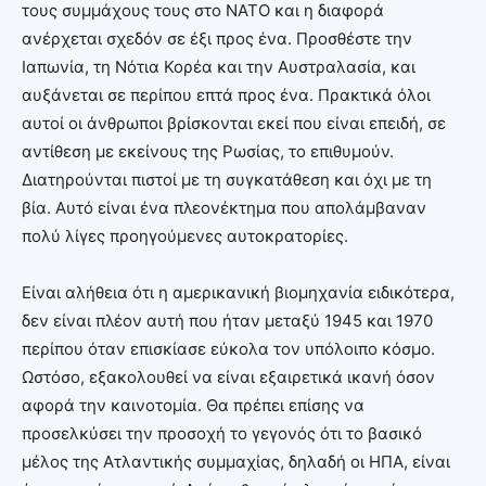
τους συμμάχους τους στο ΝΑΤΟ και η διαφορά
ανέρχεται σχεδόν σε έξι προς ένα. Προσθέστε την
Ιαπωνία, τη Νότια Κορέα και την Αυστραλασία, και
αυξάνεται σε περίπου επτά προς ένα. Πρακτικά όλοι
αυτοί οι άνθρωποι βρίσκονται εκεί που είναι επειδή, σε
αντίθεση με εκείνους της Ρωσίας, το επιθυμούν.
Διατηρούνται πιστοί με τη συγκατάθεση και όχι με τη
βία. Αυτό είναι ένα πλεονέκτημα που απολάμβαναν
πολύ λίγες προηγούμενες αυτοκρατορίες.
Είναι αλήθεια ότι η αμερικανική βιομηχανία ειδικότερα,
δεν είναι πλέον αυτή που ήταν μεταξύ 1945 και 1970
περίπου όταν επισκίασε εύκολα τον υπόλοιπο κόσμο.
Ωστόσο, εξακολουθεί να είναι εξαιρετικά ικανή όσον
αφορά την καινοτομία. Θα πρέπει επίσης να
προσελκύσει την προσοχή το γεγονός ότι το βασικό
μέλος της Ατλαντικής συμμαχίας, δηλαδή οι ΗΠΑ, είναι