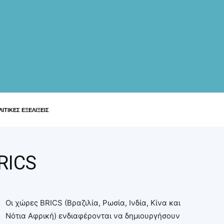
ΙΤΙΚΕΣ ΕΞΕΛΙΞΕΙΣ
RICS
Οι χώρες BRICS (Βραζιλία, Ρωσία, Ινδία, Κίνα και
Νότια Αφρική) ενδιαφέρονται να δημιουργήσουν