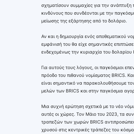
σχηματίσουν συμμαχίες για την ανάπτυξη
κινδύνους που συνδέονται με την παγκόσμ
μείωσης της εξάρτησης από το δολάριο.
Αν και η δημιουργία ενός αποθεματικού νο
εμφάνισή του θα είχε σημαντικές επιπτώσε
ενδεχομένως την κυριαρχία του δολαρίου 
Για αυτούς τους λόγους, οι παγκόσμιοι επ
πρόοδο του πιθανού νομίσματος BRICS. Και
είναι σημαντικό να παρακολουθήσουμε τον
μελών των BRICS και στην παγκόσμια αγο
Μια συχνή ερώτηση σχετικά με το νέο νόμ
αυτές οι χώρες. Τον Μάιο του 2023, τα 
τραπεζών των χωρών BRICS αντιπροσώπευα
χρυσού στις κεντρικές τράπεζες του κόσμου