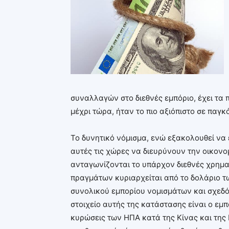
συναλλαγών στο διεθνές εμπόριο, έχει τα π
μέχρι τώρα, ήταν το πιο αξιόπιστο σε παγκ
Το δυνητικό νόμισμα, ενώ εξακολουθεί να 
αυτές τις χώρες να διευρύνουν την οικον
ανταγωνίζονται το υπάρχον διεθνές χρημα
πραγμάτων κυριαρχείται από το δολάριο τ
συνολικού εμπορίου νομισμάτων και σχεδό
στοιχείο αυτής της κατάστασης είναι ο εμ
κυρώσεις των ΗΠΑ κατά της Κίνας και της