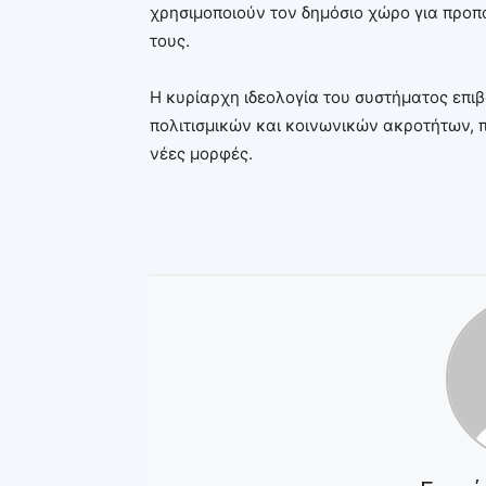
χρησιμοποιούν τον δημόσιο χώρο για προ
τους.
Η κυρίαρχη ιδεολογία του συστήματος επι
πολιτισμικών και κοινωνικών ακροτήτων, 
νέες μορφές.