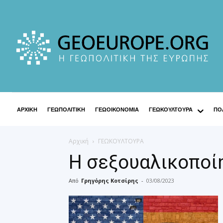
ΑΡΧΙΚΗ
ΓΕΩΠΟΛΙΤΙΚΗ
ΓΕΩΟΙΚΟΝΟΜΙΑ
ΓΕΩΚΟΥΛΤΟΥΡΑ
ΠΟΛ
Αρχική
ΓΕΩΚΟΥΛΤΟΥΡΑ
Η σεξουαλικοποί
Από
Γρηγόρης Κοτσίρης
-
03/08/2023