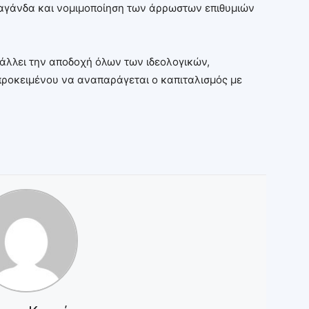
παγάνδα και νομιμοποίηση των άρρωστων επιθυμιών
βάλλει την αποδοχή όλων των ιδεολογικών,
προκειμένου να αναπαράγεται ο καπιταλισμός με