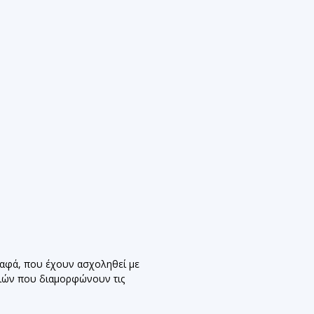
ραφά, που έχουν ασχοληθεί με
ριών που διαμορφώνουν τις