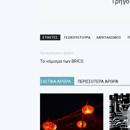
Γρηγό
ΕΤΙΚΕΤΕΣ
ΓΕΩΚΟΥΛΤΟΥΡΑ
ΚΑΠΙΤΑΛΙΣΜΟΣ
Π
Προηγούμενο άρθρο
Το νόμισμα των BRICS
ΣΧΕΤΙΚΑ ΑΡΘΡΑ
ΠΕΡΙΣΣΟΤΕΡΑ ΑΡΘΡΑ