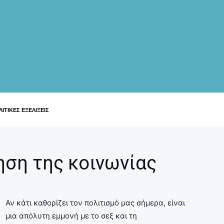
ΙΤΙΚΕΣ ΕΞΕΛΙΞΕΙΣ
ηση της κοινωνίας
Αν κάτι καθορίζει τον πολιτισμό μας σήμερα, είναι
μια απόλυτη εμμονή με το σεξ και τη