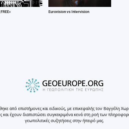
_FREE»
Eurovision vs Intervision
θηκε από επιστήμονες και ειδικούς, με επικεφαλής τον Βαγγέλη Χω
ης και έχουν διαπιστώσει συγκεκριμένα κενά στη ροή των πληροφο
γεωπολιτικές συζητήσεις στην ήπειρό μας.