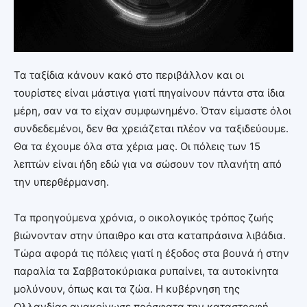
Τα ταξίδια κάνουν κακό στο περιβάλλον και οι
τουρίστες είναι μάστιγα γιατί πηγαίνουν πάντα στα ίδια
μέρη, σαν να το είχαν συμφωνημένο. Όταν είμαστε όλοι
συνδεδεμένοι, δεν θα χρειάζεται πλέον να ταξιδεύουμε.
Θα τα έχουμε όλα στα χέρια μας. Οι πόλεις των 15
λεπτών είναι ήδη εδώ για να σώσουν τον πλανήτη από
την υπερθέρμανση.
Τα προηγούμενα χρόνια, ο οικολογικός τρόπος ζωής
βιώνονταν στην ύπαιθρο και στα καταπράσινα λιβάδια.
Τώρα αφορά τις πόλεις γιατί η έξοδος στα βουνά ή στην
παραλία τα Σαββατοκύριακα ρυπαίνει, τα αυτοκίνητα
μολύνουν, όπως και τα ζώα. Η κυβέρνηση της
Ολλανδίας ανακοίνωσε πρόσφατα την καταστροφή