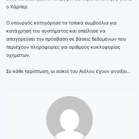
ο Χάρπερ.
Ο υπουργός κατηγόρησε τα τοπικά συμβούλια για
κατάχρηση του συστήματος και απείλησε να
απαγορεύσει την πρόσβαση σε βάσεις δεδομένων που
περιέχουν πληροφορίες για αριθμούς κυκλοφορίας
οχημάτων.
Σε κάθε περίπτωση, οι ασκοί του Αιόλου έχουν ανοίξει…