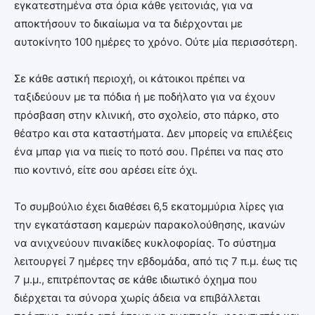
εγκατεστημένα στα όρια κάθε γειτονιάς, για να
αποκτήσουν το δικαίωμα να τα διέρχονται με
αυτοκίνητο 100 ημέρες το χρόνο. Ούτε μία περισσότερη.
Σε κάθε αστική περιοχή, οι κάτοικοι πρέπει να
ταξιδεύουν με τα πόδια ή με ποδήλατο για να έχουν
πρόσβαση στην κλινική, στο σχολείο, στο πάρκο, στο
θέατρο και στα καταστήματα. Δεν μπορείς να επιλέξεις
ένα μπαρ για να πιείς το ποτό σου. Πρέπει να πας στο
πιο κοντινό, είτε σου αρέσει είτε όχι.
Το συμβούλιο έχει διαθέσει 6,5 εκατομμύρια λίρες για
την εγκατάσταση καμερών παρακολούθησης, ικανών
να ανιχνεύουν πινακίδες κυκλοφορίας. Το σύστημα
λειτουργεί 7 ημέρες την εβδομάδα, από τις 7 π.μ. έως τις
7 μ.μ., επιτρέποντας σε κάθε ιδιωτικό όχημα που
διέρχεται τα σύνορα χωρίς άδεια να επιβάλλεται