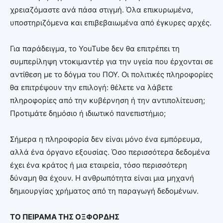
χρειαζόμαστε ανά πάσα στιγμή. Όλα επικυρωμένα,
υποστηριζόμενα και επιβεβαιωμένα από έγκυρες αρχές.
Για παράδειγμα, το YouTube δεν θα επιτρέπει τη
συμπερίληψη ντοκιμαντέρ για την υγεία που έρχονται σε
αντίθεση με το δόγμα του ΠΟΥ. Οι πολιτικές πληροφορίες
θα επιτρέψουν την επιλογή: θέλετε να λάβετε
πληροφορίες από την κυβέρνηση ή την αντιπολίτευση;
Προτιμάτε δημόσιο ή ιδιωτικό πανεπιστήμιο;
Σήμερα η πληροφορία δεν είναι μόνο ένα εμπόρευμα,
αλλά ένα όργανο εξουσίας. Όσο περισσότερα δεδομένα
έχει ένα κράτος ή μια εταιρεία, τόσο περισσότερη
δύναμη θα έχουν. Η ανθρωπότητα είναι μια μηχανή
δημιουργίας χρήματος από τη παραγωγή δεδομένων.
ΤΟ ΠΕΙΡΑΜΑ ΤΗΣ ΟΞΦΟΡΔΗΣ