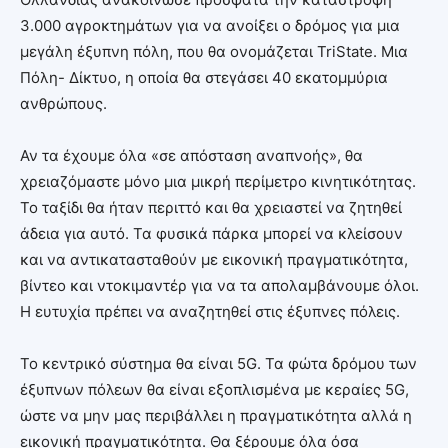
3.000 αγροκτημάτων για να ανοίξει ο δρόμος για μια
μεγάλη έξυπνη πόλη, που θα ονομάζεται TriState. Μια
Πόλη- Δίκτυο, η οποία θα στεγάσει 40 εκατομμύρια
ανθρώπους.
Αν τα έχουμε όλα «σε απόσταση αναπνοής», θα
χρειαζόμαστε μόνο μια μικρή περίμετρο κινητικότητας.
Το ταξίδι θα ήταν περιττό και θα χρειαστεί να ζητηθεί
άδεια για αυτό. Τα φυσικά πάρκα μπορεί να κλείσουν
και να αντικατασταθούν με εικονική πραγματικότητα,
βίντεο και ντοκιμαντέρ για να τα απολαμβάνουμε όλοι.
Η ευτυχία πρέπει να αναζητηθεί στις έξυπνες πόλεις.
Το κεντρικό σύστημα θα είναι 5G. Τα φώτα δρόμου των
έξυπνων πόλεων θα είναι εξοπλισμένα με κεραίες 5G,
ώστε να μην μας περιβάλλει η πραγματικότητα αλλά η
εικονική πραγματικότητα. Θα ξέρουμε όλα όσα