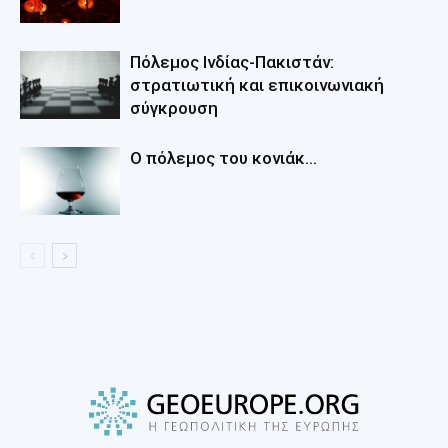
Πόλεμος Ινδίας-Πακιστάν:
στρατιωτική και επικοινωνιακή
σύγκρουση
Ο πόλεμος του κονιάκ…