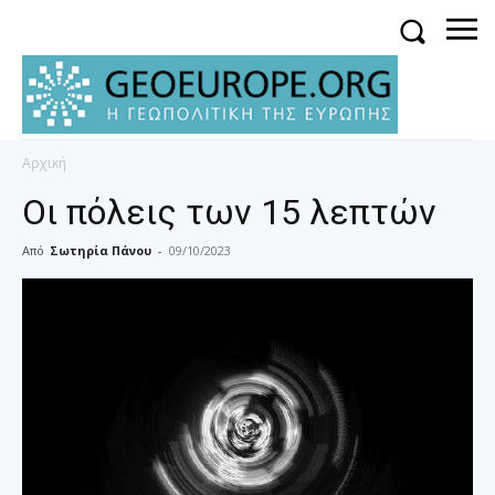
Αρχική
Οι πόλεις των 15 λεπτών
Από
Σωτηρία Πάνου
-
09/10/2023