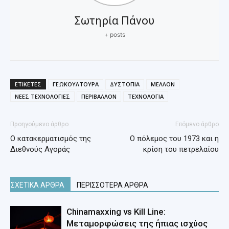
Σωτηρία Πάνου
+ posts
ΕΤΙΚΕΤΕΣ
ΓΕΩΚΟΥΛΤΟΥΡΑ
ΔΥΣΤΟΠΙΑ
ΜΕΛΛΟΝ
ΝΕΕΣ ΤΕΧΝΟΛΟΓΙΕΣ
ΠΕΡΙΒΑΛΛΟΝ
ΤΕΧΝΟΛΟΓΙΑ
Προηγούμενο άρθρο
Επόμενο άρθρο
Ο κατακερματισμός της
Ο πόλεμος του 1973 και η
Διεθνούς Αγοράς
κρίση του πετρελαίου
ΣΧΕΤΙΚΑ ΑΡΘΡΑ
ΠΕΡΙΣΣΟΤΕΡΑ ΑΡΘΡΑ
Chinamaxxing vs Kill Line:
Μεταμορφώσεις της ήπιας ισχύος