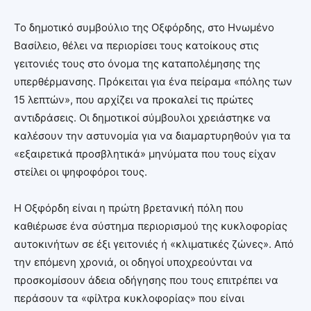
Το δημοτικό συμβούλιο της Οξφόρδης, στο Ηνωμένο
Βασίλειο, θέλει να περιορίσει τους κατοίκους στις
γειτονιές τους στο όνομα της καταπολέμησης της
υπερθέρμανσης. Πρόκειται για ένα πείραμα «πόλης των
15 λεπτών», που αρχίζει να προκαλεί τις πρώτες
αντιδράσεις. Οι δημοτικοί σύμβουλοι χρειάστηκε να
καλέσουν την αστυνομία για να διαμαρτυρηθούν για τα
«εξαιρετικά προσβλητικά» μηνύματα που τους είχαν
στείλει οι ψηφοφόροι τους.
Η Οξφόρδη είναι η πρώτη βρετανική πόλη που
καθιέρωσε ένα σύστημα περιορισμού της κυκλοφορίας
αυτοκινήτων σε έξι γειτονιές ή «κλιματικές ζώνες». Από
την επόμενη χρονιά, οι οδηγοί υποχρεούνται να
προσκομίσουν άδεια οδήγησης που τους επιτρέπει να
περάσουν τα «φίλτρα κυκλοφορίας» που είναι