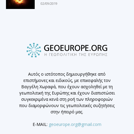
02/09/2019
Αυτός ο ιστότοπος δημιουργήθηκε από
επιστήμονες και ειδικούς, με επικεφαλής τον
Βαγγέλη Χωραφά, που έχουν ασχοληθεί με τη
γεωπολιτική της Ευρώπης και έχουν διαπιστώσει
συγκεκριμένα κενά στη ροή των πληροφοριών
που διαμορφώνουν τις γεωπολιτικές συζητήσεις
στην ήπειρό μας.
E-MAIL:
geoeurope.org@gmail.com