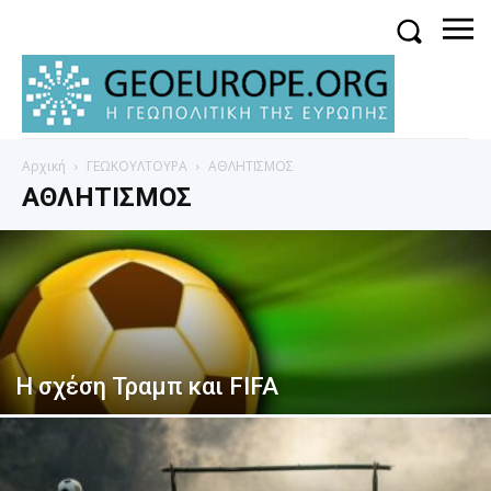
Αρχική
ΓΕΩΚΟΥΛΤΟΥΡΑ
ΑΘΛΗΤΙΣΜΟΣ
ΑΘΛΗΤΙΣΜΟΣ
Η σχέση Τραμπ και FIFA