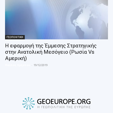
ΓΕΩΠΟΛΙΤΙΚΗ
Η εφαρμογή της Έμμεσης Στρατηγικής
στην Ανατολική Μεσόγειο (Ρωσία Vs
Αμερική)
Παύλος Χρήστου
-
19/12/2019