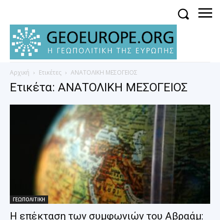
Αρχική
Ετικέτες
ΑΝΑΤΟΛΙΚΗ ΜΕΣΟΓΕΙΟΣ
Ετικέτα: ΑΝΑΤΟΛΙΚΗ ΜΕΣΟΓΕΙΟΣ
ΓΕΩΠΟΛΙΤΙΚΗ
Η επέκταση των συμφωνιών του Αβραάμ: