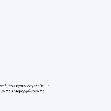
ραφά, που έχουν ασχοληθεί με
ριών που διαμορφώνουν τις