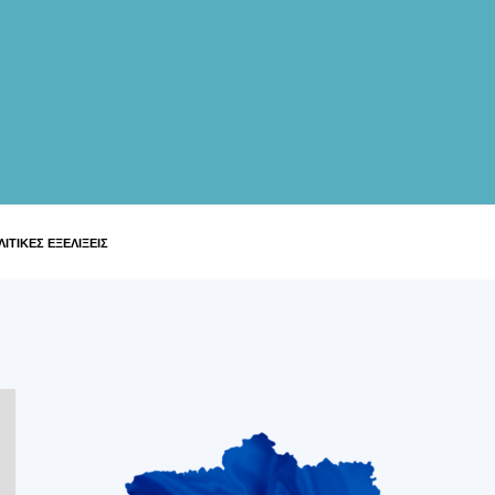
ΙΤΙΚΕΣ ΕΞΕΛΙΞΕΙΣ