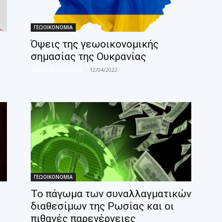
ΓΕΩΟΙΚΟΝΟΜΙΑ
Όψεις της γεωοικονομικής
σημασίας της Ουκρανίας
Θάνος Σεραλίδης
-
12/04/2022
ΓΕΩΟΙΚΟΝΟΜΙΑ
Το πάγωμα των συναλλαγματικών
διαθεσίμων της Ρωσίας και οι
πιθανές παρενέργειες