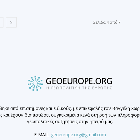
Σελίδα 4 από 7
θηκε από επιστήμονες και ειδικούς, με επικεφαλής τον Βαγγέλη Χω
ης και έχουν διαπιστώσει συγκεκριμένα κενά στη ροή των πληροφο
γεωπολιτικές συζητήσεις στην ήπειρό μας.
E-MAIL:
geoeurope.org@gmail.com