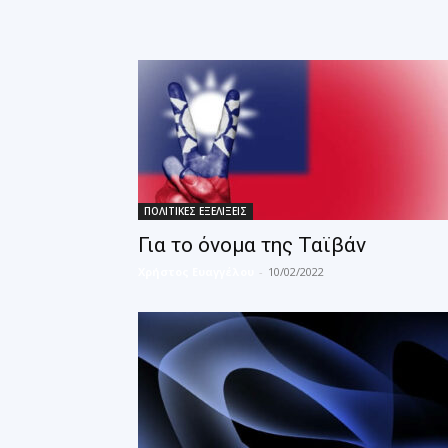
ΠΟΛΙΤΙΚΕΣ ΕΞΕΛΙΞΕΙΣ
Για το όνομα της Ταϊβάν
Χρήστος Ευαγγέλου
-
10/02/2022