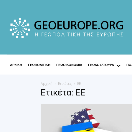
ΑΡΧΙΚΗ
ΓΕΩΠΟΛΙΤΙΚΗ
ΓΕΩΟΙΚΟΝΟΜΙΑ
ΓΕΩΚΟΥΛΤΟΥΡΑ
ΠΟΛ
Αρχική
Ετικέτες
ΕΕ
Ετικέτα: ΕΕ