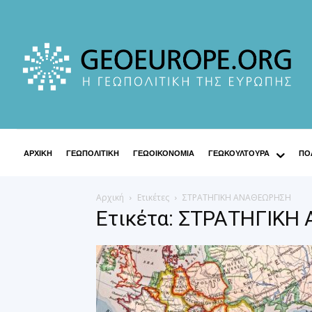
ΑΡΧΙΚΗ
ΓΕΩΠΟΛΙΤΙΚΗ
ΓΕΩΟΙΚΟΝΟΜΙΑ
ΓΕΩΚΟΥΛΤΟΥΡΑ
ΠΟΛ
Αρχική
Ετικέτες
ΣΤΡΑΤΗΓΙΚΗ ΑΝΑΘΕΩΡΗΣΗ
Ετικέτα: ΣΤΡΑΤΗΓΙΚ