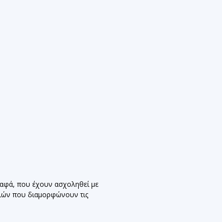
ραφά, που έχουν ασχοληθεί με
ριών που διαμορφώνουν τις