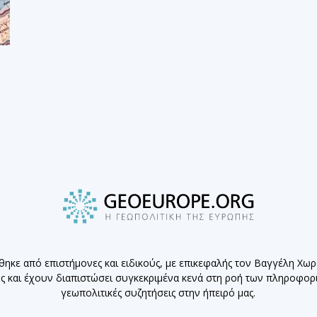
η
θηκε από επιστήμονες και ειδικούς, με επικεφαλής τον Βαγγέλη Χω
ης και έχουν διαπιστώσει συγκεκριμένα κενά στη ροή των πληροφο
γεωπολιτικές συζητήσεις στην ήπειρό μας.