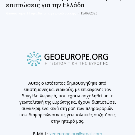
επιπτώσεις για την Ελλάδα
Geoeurope: Η ομάδα της γεωπολιτικής
-
15/06/2026
Αυτός ο ιστότοπος δημιουργήθηκε από
επιστήμονες και ειδικούς, με επικεφαλής τον
Βαγγέλη Χωραφά, που έχουν ασχοληθεί με τη
γεωπολιτική της Ευρώπης και έχουν διαπιστώσει
συγκεκριμένα κενά στη ροή των πληροφοριών
που διαμορφώνουν τις γεωπολιτικές συζητήσεις
στην ήπειρό μας.
E-MAIL:
geoeurope.org@gmail.com