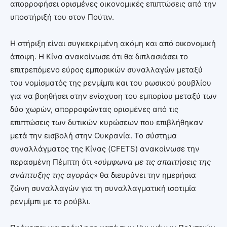
απορροφήσει ορισμένες οικονομικές επιπτώσεις από την
υποστήριξή του στον Πούτιν.
Η στήριξη είναι συγκεκριμένη ακόμη και από οικονομική
άποψη. Η Κίνα ανακοίνωσε ότι θα διπλασιάσει το
επιτρεπόμενο εύρος εμπορικών συναλλαγών μεταξύ
του νομίσματός της ρενμίμπι και του ρωσικού ρουβλίου
για να βοηθήσει στην ενίσχυση του εμπορίου μεταξύ των
δύο χωρών, απορροφώντας ορισμένες από τις
επιπτώσεις των δυτικών κυρώσεων που επιβλήθηκαν
μετά την εισβολή στην Ουκρανία. Το σύστημα
συναλλάγματος της Κίνας (CFETS) ανακοίνωσε την
περασμένη Πέμπτη ότι «
σύμφωνα με τις απαιτήσεις της
ανάπτυξης της αγοράς
» θα διευρύνει την ημερήσια
ζώνη συναλλαγών για τη συναλλαγματική ισοτιμία
ρενμίμπι με το ρούβλι.