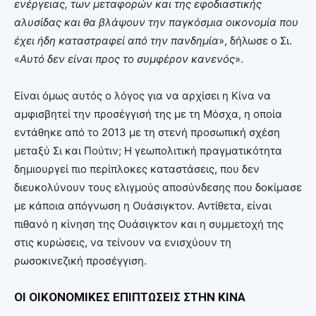
ενέργειας, των μεταφορών και της εφοδιαστικής
αλυσίδας και θα βλάψουν την παγκόσμια οικονομία που
έχει ήδη καταστραφεί από την πανδημία
», δήλωσε ο Σι.
«
Αυτό δεν είναι προς το συμφέρον κανενός
».
Είναι όμως αυτός ο λόγος για να αρχίσει η Κίνα να
αμφισβητεί την προσέγγισή της με τη Μόσχα, η οποία
εντάθηκε από το 2013 με τη στενή προσωπική σχέση
μεταξύ Σι και Πούτιν; Η γεωπολιτική πραγματικότητα
δημιουργεί πιο περίπλοκες καταστάσεις, που δεν
διευκολύνουν τους ελιγμούς αποσύνδεσης που δοκίμασε
με κάποια απόγνωση η Ουάσιγκτον. Αντίθετα, είναι
πιθανό η κίνηση της Ουάσιγκτον και η συμμετοχή της
στις κυρώσεις, να τείνουν να ενισχύουν τη
ρωσοκινεζική προσέγγιση.
ΟΙ ΟΙΚΟΝΟΜΙΚΕΣ ΕΠΙΠΤΩΣΕΙΣ ΣΤΗΝ ΚΙΝΑ