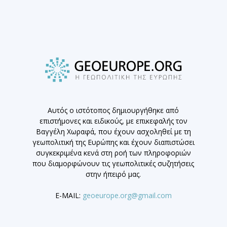
Αυτός ο ιστότοπος δημιουργήθηκε από
επιστήμονες και ειδικούς, με επικεφαλής τον
Βαγγέλη Χωραφά, που έχουν ασχοληθεί με τη
γεωπολιτική της Ευρώπης και έχουν διαπιστώσει
συγκεκριμένα κενά στη ροή των πληροφοριών
που διαμορφώνουν τις γεωπολιτικές συζητήσεις
στην ήπειρό μας.
E-MAIL:
geoeurope.org@gmail.com