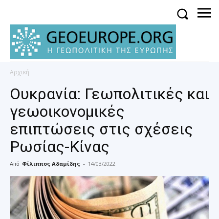
Αρχική
Ουκρανία: Γεωπολιτικές και
γεωοικονομικές
επιπτώσεις στις σχέσεις
Ρωσίας-Κίνας
Από
Φίλιππος Αδαμίδης
-
14/03/2022