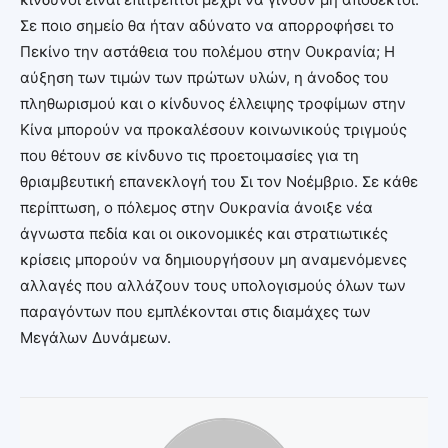
Σε ποιο σημείο θα ήταν αδύνατο να απορροφήσει το
Πεκίνο την αστάθεια του πολέμου στην Ουκρανία; Η
αύξηση των τιμών των πρώτων υλών, η άνοδος του
πληθωρισμού και ο κίνδυνος έλλειψης τροφίμων στην
Κίνα μπορούν να προκαλέσουν κοινωνικούς τριγμούς
που θέτουν σε κίνδυνο τις προετοιμασίες για τη
θριαμβευτική επανεκλογή του Σι τον Νοέμβριο. Σε κάθε
περίπτωση, ο πόλεμος στην Ουκρανία άνοιξε νέα
άγνωστα πεδία και οι οικονομικές και στρατιωτικές
κρίσεις μπορούν να δημιουργήσουν μη αναμενόμενες
αλλαγές που αλλάζουν τους υπολογισμούς όλων των
παραγόντων που εμπλέκονται στις διαμάχες των
Μεγάλων Δυνάμεων.