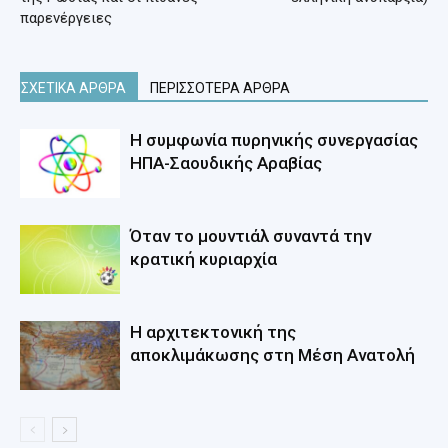
παρενέργειες
ΣΧΕΤΙΚΑ ΑΡΘΡΑ
ΠΕΡΙΣΣΟΤΕΡΑ ΑΡΘΡΑ
Η συμφωνία πυρηνικής συνεργασίας
ΗΠΑ-Σαουδικής Αραβίας
Όταν το μουντιάλ συναντά την
κρατική κυριαρχία
Η αρχιτεκτονική της
αποκλιμάκωσης στη Mέση Aνατολή