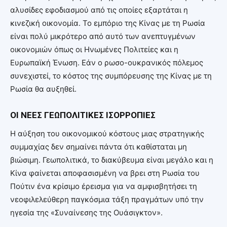
αλυσίδες εφοδιασμού από τις οποίες εξαρτάται η
κινεζική οικονομία. Το εμπόριο της Κίνας με τη Ρωσία
είναι πολύ μικρότερο από αυτό των ανεπτυγμένων
οικονομιών όπως οι Ηνωμένες Πολιτείες και η
Ευρωπαϊκή Ένωση. Εάν ο ρωσο-ουκρανικός πόλεμος
συνεχιστεί, το κόστος της συμπόρευσης της Κίνας με τη
Ρωσία θα αυξηθεί.
ΟΙ ΝΕΕΣ ΓΕΩΠΟΛΙΤΙΚΕΣ ΙΣΟΡΡΟΠΙΕΣ
Η αύξηση του οικονομικού κόστους μιας στρατηγικής
συμμαχίας δεν σημαίνει πάντα ότι καθίσταται μη
βιώσιμη. Γεωπολιτικά, το διακύβευμα είναι μεγάλο και η
Κίνα φαίνεται αποφασισμένη να βρει στη Ρωσία του
Πούτιν ένα κρίσιμο έρεισμα για να αμφισβητήσει τη
νεοφιλελεύθερη παγκόσμια τάξη πραγμάτων υπό την
ηγεσία της «Συναίνεσης της Ουάσιγκτον».