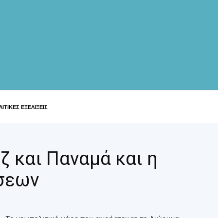
ΙΤΙΚΕΣ ΕΞΕΛΙΞΕΙΣ
ζ και Παναμά και η
σεων