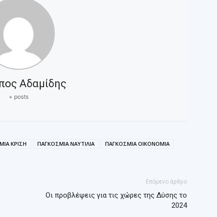
πος Αδαμίδης
+ posts
ΜΙΑ ΚΡΙΣΗ
ΠΑΓΚΟΣΜΙΑ ΝΑΥΤΙΛΙΑ
ΠΑΓΚΟΣΜΙΑ ΟΙΚΟΝΟΜΙΑ
Επόμενο άρθρο
Οι προβλέψεις για τις χώρες της Δύσης το
2024