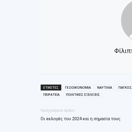
Φίλιπ
ΕΤΙΚΕΤΕΣ
ΓΕΩΟΙΚΟΝΟΜΙΑ
ΝΑΥΤΙΛΙΑ
ΠΑΓΚΟΣ
ΠΕΙΡΑΤΕΙΑ
ΠΟΛΙΤΙΚΕΣ ΕΞΕΛΙΞΕΙΣ
Προηγούμενο άρθρο
Οι εκλογές του 2024 και η σημασία τους