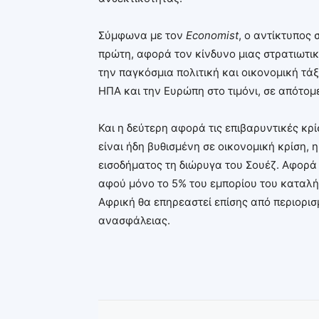
Σύμφωνα με τον
Economist
, ο αντίκτυπος 
πρώτη, αφορά τον κίνδυνο μιας στρατιωτι
την παγκόσμια πολιτική και οικονομική τάξη
ΗΠΑ και την Ευρώπη στο τιμόνι, σε απότομ
Και η δεύτερη αφορά τις επιβαρυντικές κρί
είναι ήδη βυθισμένη σε οικονομική κρίση, 
εισοδήματος τη διώρυγα του Σουέζ. Αφορά ε
αφού μόνο το 5% του εμπορίου του καταλήγ
Αφρική θα επηρεαστεί επίσης από περιορισ
ανασφάλειας.