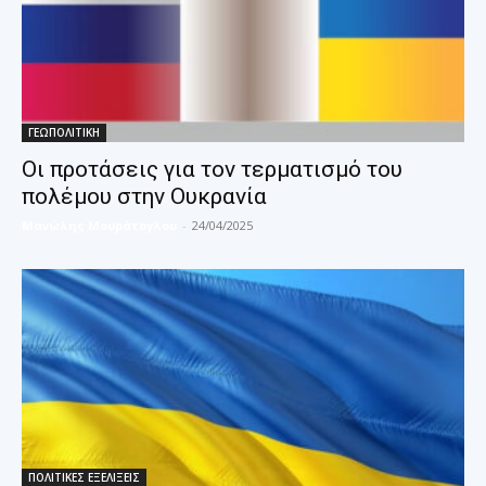
ΓΕΩΠΟΛΙΤΙΚΗ
Οι προτάσεις για τον τερματισμό του
πολέμου στην Ουκρανία
Μανώλης Μουράτογλου
-
24/04/2025
ΠΟΛΙΤΙΚΕΣ ΕΞΕΛΙΞΕΙΣ