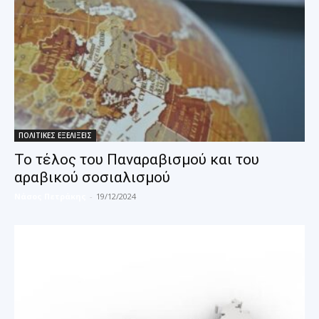
ΠΟΛΙΤΙΚΕΣ ΕΞΕΛΙΞΕΙΣ
Το τέλος του Παναραβισμού και του
αραβικού σοσιαλισμού
Νάσος Πετράκης
-
19/12/2024