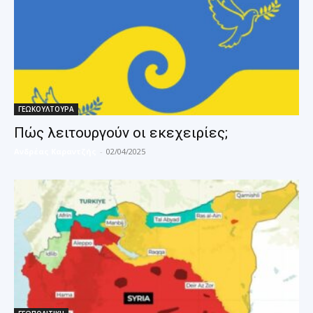
ΓΕΩΚΟΥΛΤΟΥΡΑ
Πώς λειτουργούν οι εκεχειρίες;
Ανδρέας Καραντζής
-
02/04/2025